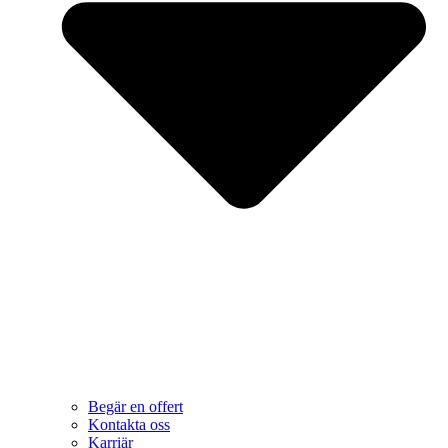
Begär en offert
Kontakta oss
Karriär