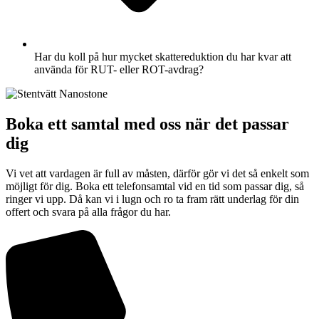
Har du koll på hur mycket skattereduktion du har kvar att
använda för RUT- eller ROT-avdrag?
Boka ett samtal med oss när det passar
dig
Vi vet att vardagen är full av måsten, därför gör vi det så enkelt som
möjligt för dig. Boka ett telefonsamtal vid en tid som passar dig, så
ringer vi upp. Då kan vi i lugn och ro ta fram rätt underlag för din
offert och svara på alla frågor du har.