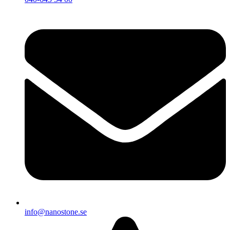
info@nanostone.se