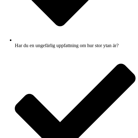
Har du en ungefärlig uppfattning om hur stor ytan är?