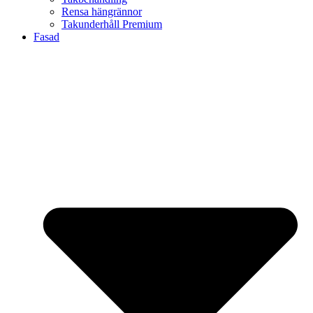
Rensa hängrännor
Takunderhåll Premium
Fasad