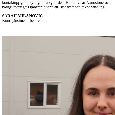
SARAH MILANOVIC
Kundtjänstmedarbetare