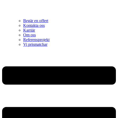
Begär en offert
Kontakta oss
Karriär
Om oss
Referensprojekt
Vi prismatchar