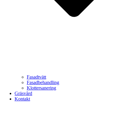
Fasadtvätt
Fasadbehandling
Klottersanering
Gräsvård
Kontakt