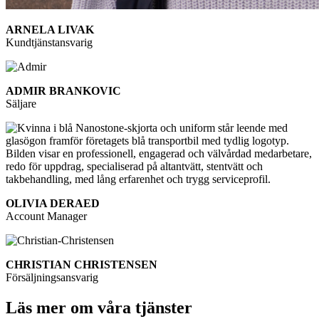
ARNELA LIVAK
Kundtjänstansvarig
ADMIR BRANKOVIC
Säljare
OLIVIA DERAED
Account Manager
CHRISTIAN CHRISTENSEN
Försäljningsansvarig
Läs mer om våra tjänster