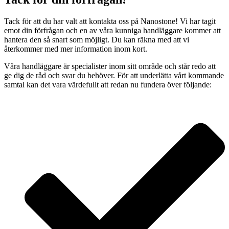
Tack för att du har valt att kontakta oss på Nanostone! Vi har tagit
emot din förfrågan och en av våra kunniga handläggare kommer att
hantera den så snart som möjligt. Du kan räkna med att vi
återkommer med mer information inom kort.
Våra handläggare är specialister inom sitt område och står redo att
ge dig de råd och svar du behöver. För att underlätta vårt kommande
samtal kan det vara värdefullt att redan nu fundera över följande: