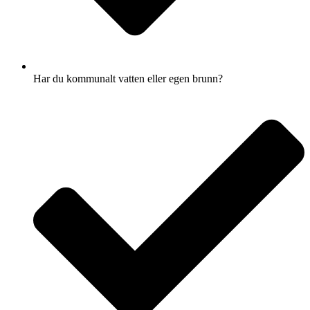
Har du kommunalt vatten eller egen brunn?