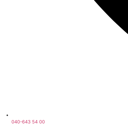
040-643 54 00