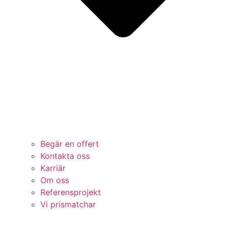
Begär en offert
Kontakta oss
Karriär
Om oss
Referensprojekt
Vi prismatchar