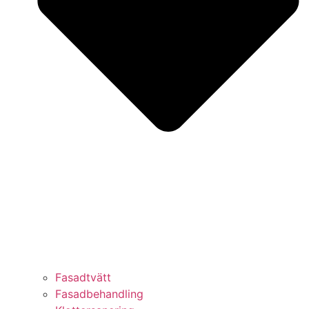
Fasadtvätt
Fasadbehandling