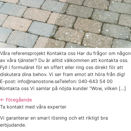
Våra referensprojekt Kontakta oss Har du frågor om någon
av våra tjänster? Du är alltid välkommen att kontakta oss.
Fyll i formuläret för en offert eller ring oss direkt för att
diskutera dina behov. Vi ser fram emot att höra från dig!
E-post: info@nanostone.seTelefon: 040-643 54 00
Kontakta oss Vi samlar på nöjda kunder ”Wow, vilken […]
←
Föregående
Ta kontakt med våra experter
Vi garanterar en smart lösning och ett riktigt bra
erbjudande.