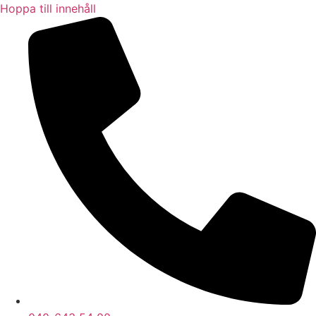
Hoppa till innehåll