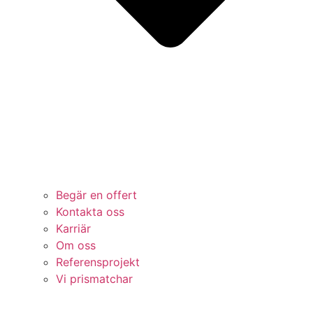
Begär en offert
Kontakta oss
Karriär
Om oss
Referensprojekt
Vi prismatchar