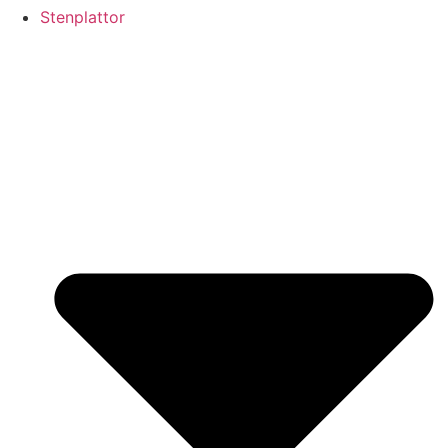
Stenplattor