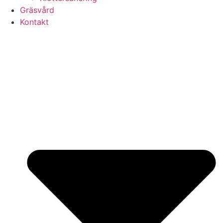
Gräsvård
Kontakt