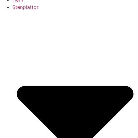
Stenplattor