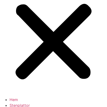
Hem
Stenplattor