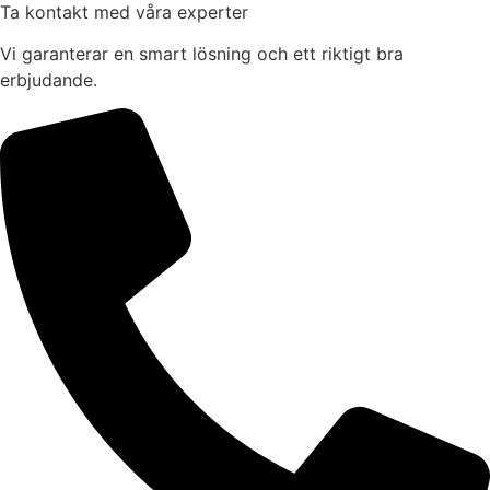
Ta kontakt med våra experter
Vi garanterar en smart lösning och ett riktigt bra
erbjudande.