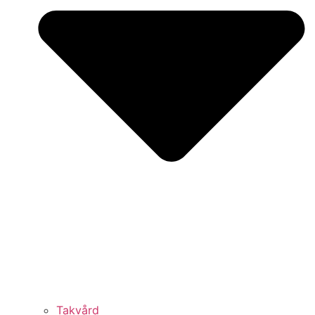
Takvård