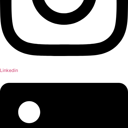
Linkedin