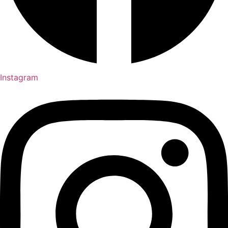
Instagram