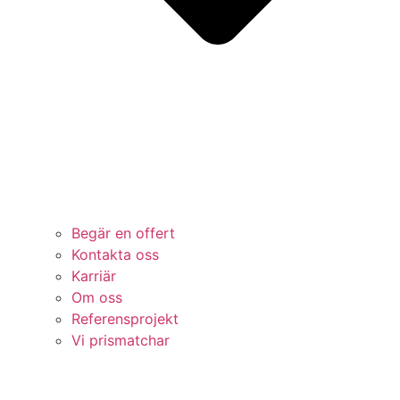
Begär en offert
Kontakta oss
Karriär
Om oss
Referensprojekt
Vi prismatchar