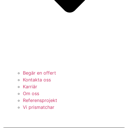
Begär en offert
Kontakta oss
Karriär
Om oss
Referensprojekt
Vi prismatchar