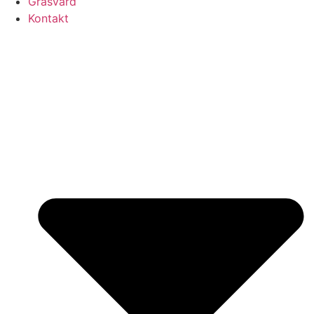
Gräsvård
Kontakt