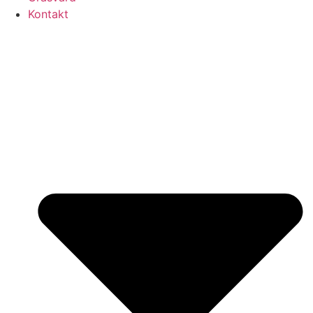
Kontakt